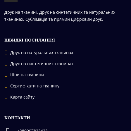
Друк на тканині. Друк на синтетичних та натуральних
тканинах. Сублімація та прямий цифровий друк.
ШВИДКІ ПОСИЛАННЯ
Друк на натуральних тканинах
Друк на синтетичних тканинах
Ціни на тканини
Сертифікати на тканину
Карта сайту
КОНТАКТИ
+380997823423