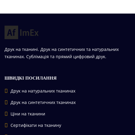
Друк на тканині. Друк на синтетичних та натуральних
тканинах. Сублімація та прямий цифровий друк.
ШВИДКІ ПОСИЛАННЯ
Друк на натуральних тканинах
Друк на синтетичних тканинах
Ціни на тканини
Сертифікати на тканину