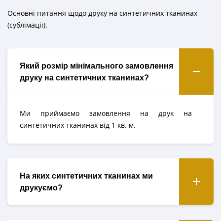
Основні питання щодо друку на синтетичних тканинах
(сублімації).
Який розмір мінімального замовлення
друку на синтетичних тканинах?
Ми приймаємо замовлення на друк на
синтетичних тканинах від 1 кв. м.
На яких синтетичних тканинах ми
друкуємо?