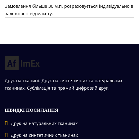
Замовлення більше 30 м.п. розраховується індивідуально в
залежності від макету.
Друк на тканині. Друк на синтетичних та натуральних
тканинах. Сублімація та прямий цифровий друк.
ШВИДКІ ПОСИЛАННЯ
Друк на натуральних тканинах
Друк на синтетичних тканинах