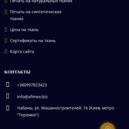
Печать на натуральных тканях
Печать на синтетических
тканях
Цена на ткань
Сертификаты на ткань
Карта сайта
КОНТАКТЫ
+380997823423
info@afimex.biz
Чабаны, ул. Машиностроителей, 16 (Киев, метро
"Теремки")