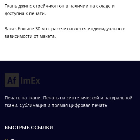
Ткань джинс стрейч-коттон в наличии на складе и
доступна к печати.
Заказ больше 30 м.п. рассчитывается индивидуально в
зависимости от макета.
Печать на ткани. Печать на синтетической и натуральной
ткани. Сублимация и прямая цифровая печать
БЫСТРЫЕ ССЫЛКИ