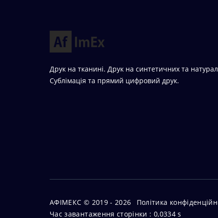
Друк на тканині. Друк на синтетичних та натура
Сублімація та прямий цифровий друк.
АФІМЕКС © 2019 - 2026
Політика конфіденційн
Час завантаження сторiнки : 0,0334 s