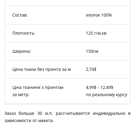
Состав:
хлопок 100%
Плотность:
125 г/м.кв
Ширина:
150см
Цена ткани без принта за м
2,74$
Ціна тканини з принтом
4,99$ - 12,49$
за метр:
по реальному курсу
Заказ больше 30 м.п. рассчитывается индивидуально в
зависимости от макета.