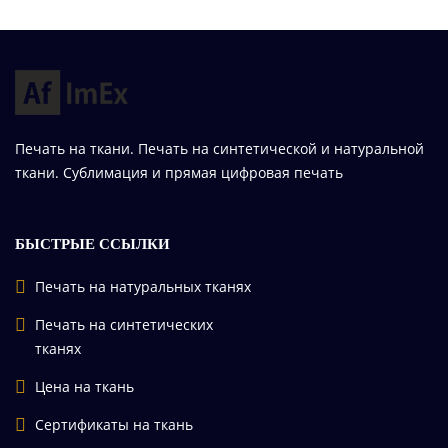
Печать на ткани. Печать на синтетической и натуральной
ткани. Сублимация и прямая цифровая печать
БЫСТРЫЕ ССЫЛКИ
Печать на натуральных тканях
Печать на синтетических
тканях
Цена на ткань
Сертификаты на ткань