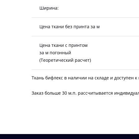
Ширина:
Цена ткани без принта за м
Цена ткани с принтом
за м погонный
(Теоретический расчет)
Ткань бифлекс в наличии на складе и доступен к
Заказ больше 30 м.п. рассчитывается индивидуал