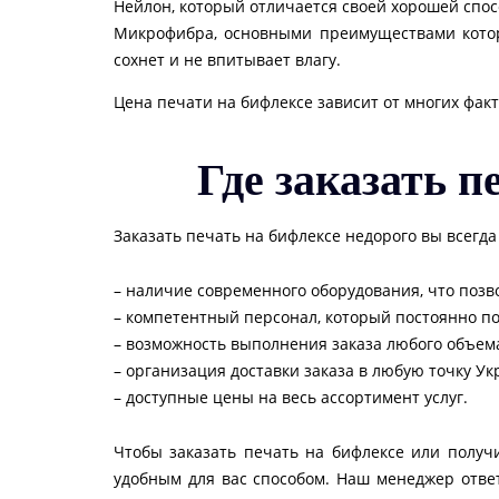
Нейлон, который отличается своей хорошей спос
Микрофибра, основными преимуществами которо
сохнет и не впитывает влагу.
Цена печати на бифлексе зависит от многих фак
Где заказать п
Заказать печать на бифлексе недорого вы всег
– наличие современного оборудования, что позв
– компетентный персонал, который постоянно 
– возможность выполнения заказа любого объем
– организация доставки заказа в любую точку Ук
– доступные цены на весь ассортимент услуг.
Чтобы заказать печать на бифлексе или полу
удобным для вас способом. Наш менеджер отве