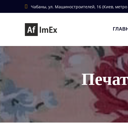
Чабаны, ул. Машиностроителей, 16 (Киев, метро
ГЛАВ
Печат