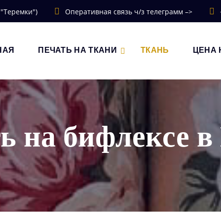
 "Теремки")
Оперативная связь ч/з телеграмм –>
НАЯ
ПЕЧАТЬ НА ТКАНИ
ТКАНЬ
ЦЕНА 
ь на бифлексе в