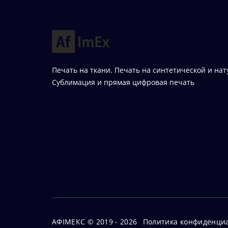
Печать на ткани. Печать на синтетической и нат
Сублимация и прямая цифровая печать
АФІМЕКС © 2019 - 2026
Политика конфиденци