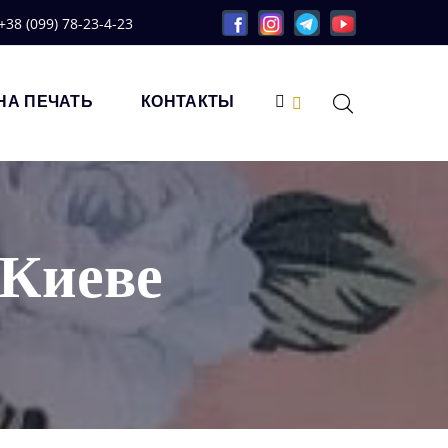
+38 (099) 78-23-4-23
НА ПЕЧАТЬ
КОНТАКТЫ
 Киеве