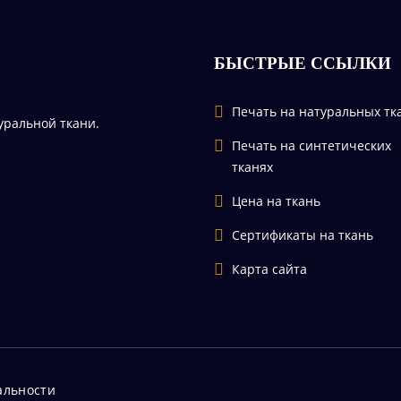
БЫСТРЫЕ ССЫЛКИ
Печать на натуральных тк
уральной ткани.
Печать на синтетических
тканях
Цена на ткань
Сертификаты на ткань
Карта сайта
альности