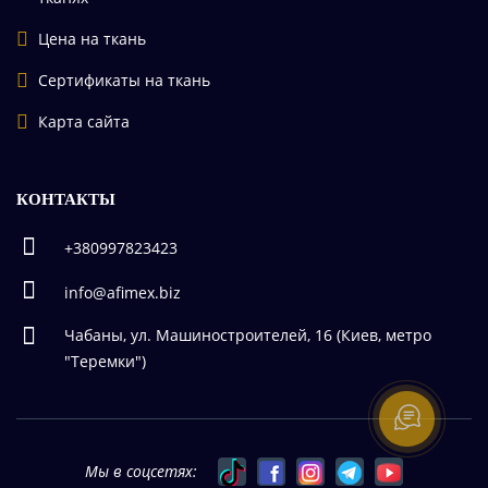
Цена на ткань
Сертификаты на ткань
Карта сайта
КОНТАКТЫ
+380997823423
info@afimex.biz
Чабаны, ул. Машиностроителей, 16 (Киев, метро
"Теремки")
Мы в соцсетях: