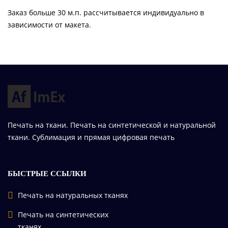
Заказ больше 30 м.п. рассчитывается индивидуально в
зависимости от макета.
Печать на ткани. Печать на синтетической и натуральной
ткани. Сублимация и прямая цифровая печать
БЫСТРЫЕ ССЫЛКИ
Печать на натуральных тканях
Печать на синтетических
тканях