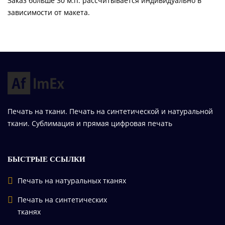
Заказ больше 30 м.п. рассчитывается индивидуально в
зависимости от макета.
Печать на ткани. Печать на синтетической и натуральной
ткани. Сублимация и прямая цифровая печать
БЫСТРЫЕ ССЫЛКИ
Печать на натуральных тканях
Печать на синтетических
тканях