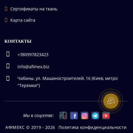
Сертификаты на ткань
Карта сайта
КОНТАКТЫ
+380997823423
info@afimex.biz
Чабаны, ул. Машиностроителей, 16 (Киев, метро
"Теремки")
Мы в соцсетях:
АФІМЕКС © 2019 - 2026
Политика конфиденциальности