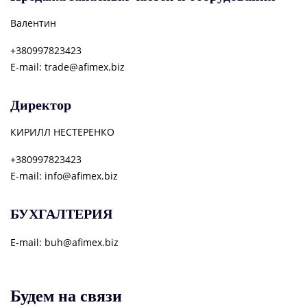
Валентин
+380997823423
E-mail
trade@afimex.biz
Директор
КИРИЛЛ НЕСТЕРЕНКО
+380997823423
E-mail
info@afimex.biz
БУХГАЛТЕРИЯ
E-mail
buh@afimex.biz
Будем на связи