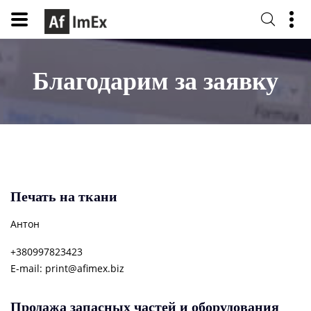
Благодарим за заявку
Печать на ткани
Антон
+380997823423
E-mail
print@afimex.biz
Продажа запасных частей и оборудования