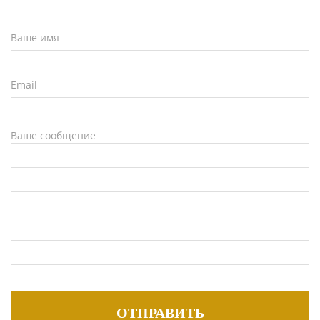
ОТПРАВИТЬ