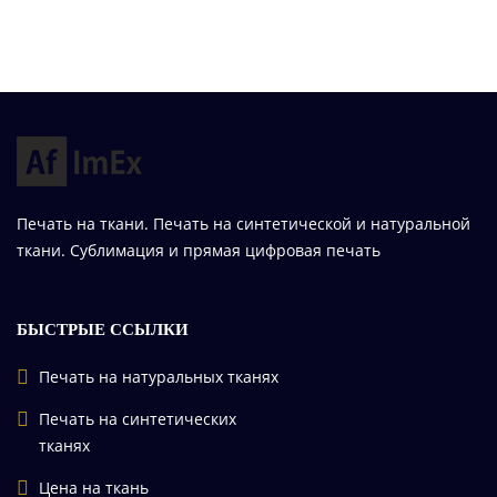
Печать на ткани. Печать на синтетической и натуральной
ткани. Сублимация и прямая цифровая печать
БЫСТРЫЕ ССЫЛКИ
Печать на натуральных тканях
Печать на синтетических
тканях
Цена на ткань